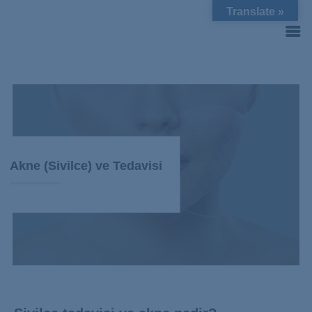
Translate »
Akne (Sivilce) ve Tedavisi