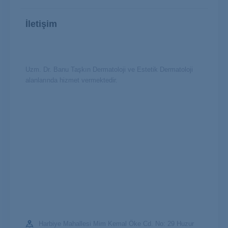
İletişim
Uzm. Dr. Banu Taşkın Dermatoloji ve Estetik Dermatoloji
alanlarında hizmet vermektedir.
Harbiye Mahallesi Mim Kemal Öke Cd. No: 29 Huzur