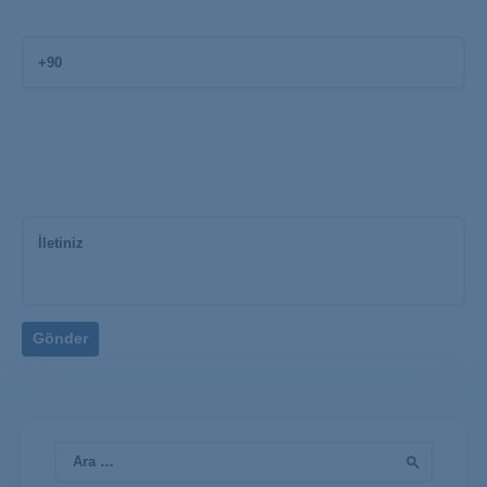
Arama: