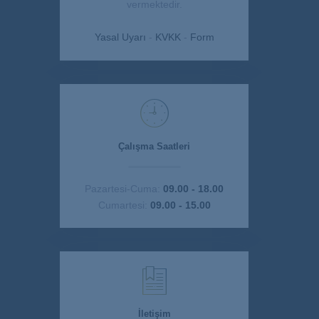
vermektedir.
Yasal Uyarı
-
KVKK
-
Form
Çalışma Saatleri
Pazartesi-Cuma:
09.00 - 18.00
Cumartesi:
09.00 - 15.00
İletişim