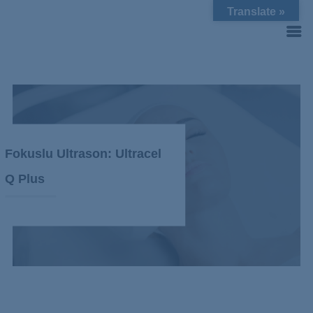
Translate »
Fokuslu Ultrason: Ultracel
Q Plus