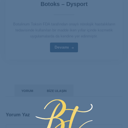
Botoks – Dysport
Botulinum Toksin FDA tarafından onaylı nörolojik hastalıkların
tedavisinde kullanılan bir madde iken yıllar içinde kozmetik
uygulamalarda da kendine yer edinmiştir.
Devamı
YORUM
BIZE ULAŞIN
Yorum Yaz