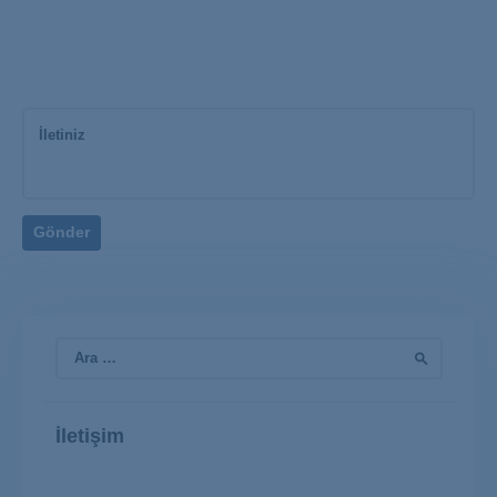
Arama:
İletişim