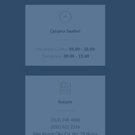
Çalışma Saatleri
Pazartesi-Cuma:
09.00 - 18.00
Cumartesi:
09.00 - 15.00
İletişim
(212) 240 4660
(532) 521 2115
Mim Kemal Öke Cd. No: 29 Huzur