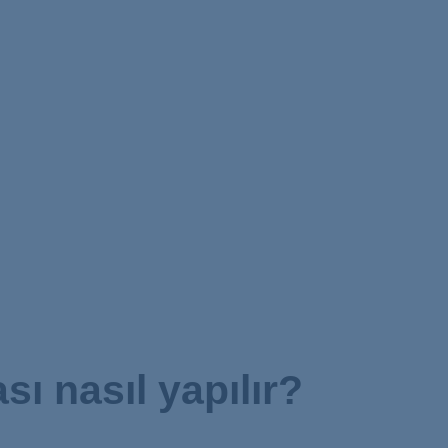
 nasıl yapılır?