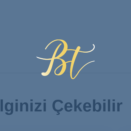
İlginizi Çekebilir