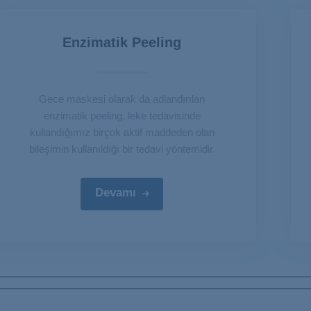
Enzimatik Peeling
Gece maskesi olarak da adlandırılan
enzimatik peeling, leke tedavisinde
kullandığımız birçok aktif maddeden olan
bileşimin kullanıldığı bir tedavi yöntemidir.
Devamı