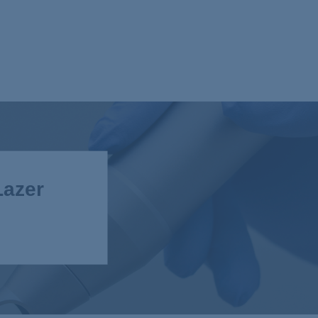
Lazer