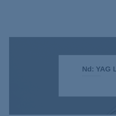
Nd: YAG 