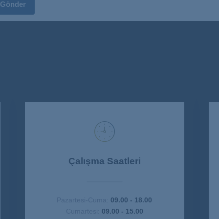
Çalışma Saatleri
Pazartesi-Cuma:
09.00 - 18.00
Cumartesi:
09.00 - 15.00