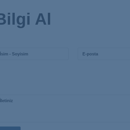
Bilgi Al