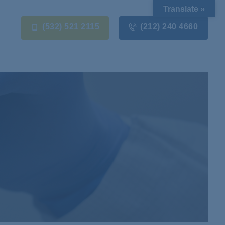
Translate »
(532) 521 2115
(212) 240 4660